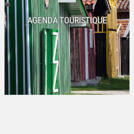
AGENDA TOURISTIQUE