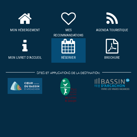
MON HÉBERGEMENT
MES
AGENDA TOURISTIQUE
RECOMMANDATIONS
MON LIVRET D'ACCUEIL
RÉSERVER
BROCHURE
SITES ET APPLICATIONS DE LA DESTINATION: