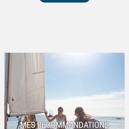
MES RECOMMANDATIONS