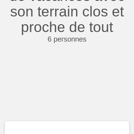
son terrain clos et
proche de tout
6 personnes