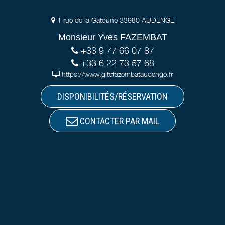
1 rue de la Gatoune 33980 AUDENGE
Monsieur Yves FAZEMBAT
+33 9 77 66 07 87
+33 6 22 73 57 68
https://www.gitefazembataudenge.fr
DISPONIBILITÉS/RÉSERVATION
CONTACTER PAR MAIL