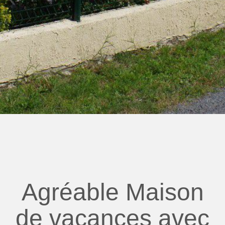
Agréable Maison
de vacances avec