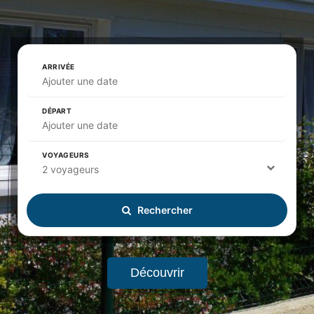
ARRIVÉE
Ajouter une date
DÉPART
Ajouter une date
VOYAGEURS
2 voyageurs
Rechercher
Découvrir