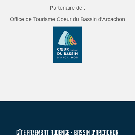
Partenaire de :
Office de Tourisme Coeur du Bassin d'Arcachon
GÎTE FAZEMBAT AUDENGE - BASSIN D'ARCACHON