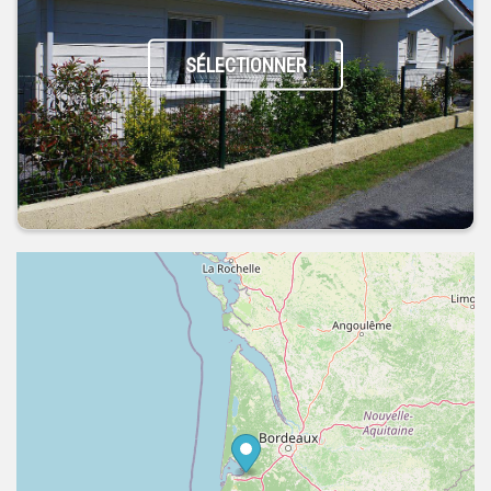
SÉLECTIONNER