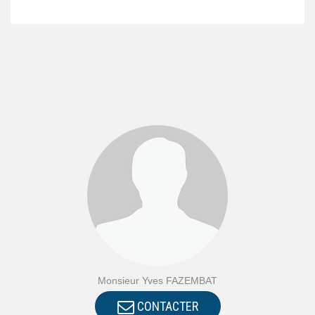
Monsieur Yves FAZEMBAT
CONTACTER